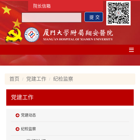
院长信箱
首页
党建工作
纪检监察
党建工作
党建动态
纪检监察