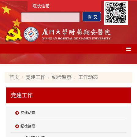
院长信箱
首页
党建工作
纪检监察
工作动态
党建工作
党建动态
纪检监察