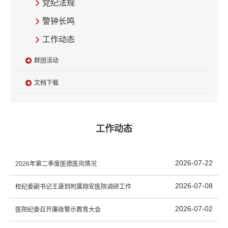
党纪法规
警钟长鸣
工作动态
群团活动
文档下载
工作动态
2026-07-22
2026年第二季度医德医风情况
2026-07-08
校纪委副书记王晟到附属翔安医院调研工作
2026-07-02
医院纪委召开廉政警示教育大会