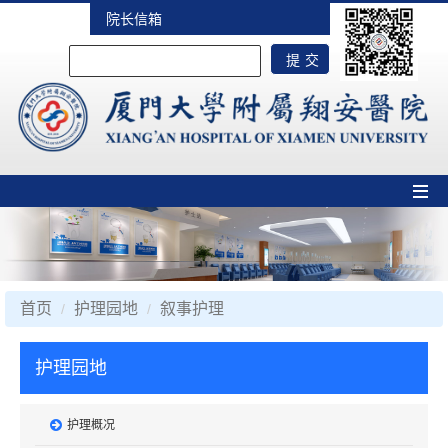
院长信箱
首页
护理园地
叙事护理
护理园地
护理概况