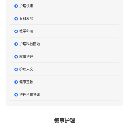
护理快讯
专科发展
教学科研
护理科普园地
叙事护理
护理人文
健康宣教
护理科普快讯
叙事护理