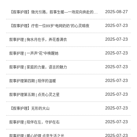
2025-08-27
【叙事护理】微光引路，叙事生暖—一场双向奔赴的守护
2025-07-23
【叙事护理】疗愈一位89岁“电网奶奶”的心灵暗夜
2025-07-23
叙事护理 | 掬水月在手，弄花香满衣
2025-07-23
叙事护理 | 一声声“花”中唤醒她
2025-07-23
叙事护理 | 家庭的力量，语言的魅力
2025-07-23
叙事护理第四期 | 陪伴的温暖
2025-07-23
叙事护理第五期 | 点亮心灵之星
2025-07-23
【叙事护理】无形的大山
2025-07-23
叙事护理 | 陪伴在左，守护在右
2025-07-23
叙事护理 | 暖心护理 点亮生活之光