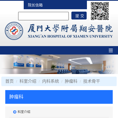
院长信箱
首页
科室介绍
内科系统
肿瘤科
技术骨干
肿瘤科
科室介绍