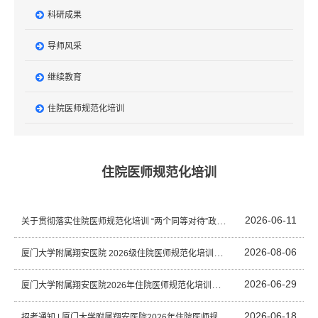
科研成果
导师风采
继续教育
住院医师规范化培训
住院医师规范化培训
2026-06-11
关于贯彻落实住院医师规范化培训 “两个同等对待”政策的通知
2026-08-06
厦门大学附属翔安医院 2026级住院医师规范化培训学员报到通知
new
2026-06-29
厦门大学附属翔安医院2026年住院医师规范化培训第二志愿招录考试通知
2026-06-18
招考通知 | 厦门大学附属翔安医院2026年住院医师规范化培训第一志愿招录考试通知