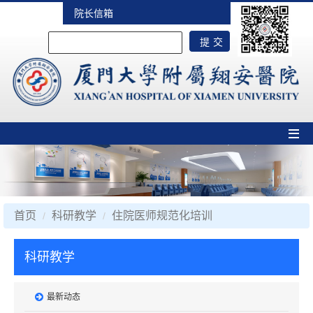
院长信箱
首页
科研教学
住院医师规范化培训
科研教学
最新动态