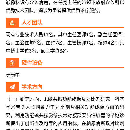
影像科设有介入病房，在任克主任的带领下放射介入科以
优秀技术团队，竭诚为患者提供优质诊疗服务。
人才团队
现有专业技术人员11名，其中主任医师1名，副主任医师1
名，主治医师2名，医师2名，主管技师1名，技师4名；其
中博士学位3名，硕士学位3名。
硬件设备
更新中
学术方向
（一）研究方向：1.磁共振功能成像及对比剂研究：科室
学术带头人长期致力于对比剂及相关功能成像方面的研
究，利用功能磁共振影像技术对腹部实质性脏器的早期诊
断提出了创新性及可靠的应用指标，在糖尿病所致对比剂