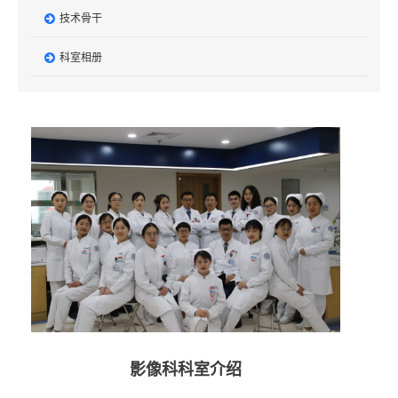
技术骨干
科室相册
影像科科室介绍