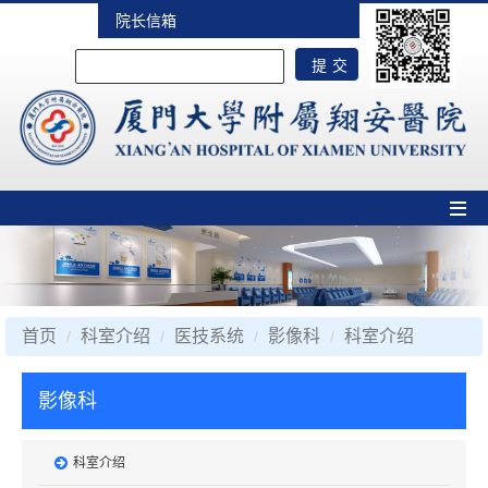
院长信箱
首页
科室介绍
医技系统
影像科
科室介绍
影像科
科室介绍