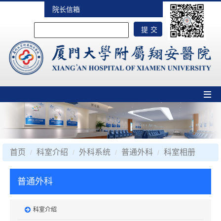
院长信箱
首页
科室介绍
外科系统
普通外科
科室相册
普通外科
科室介绍