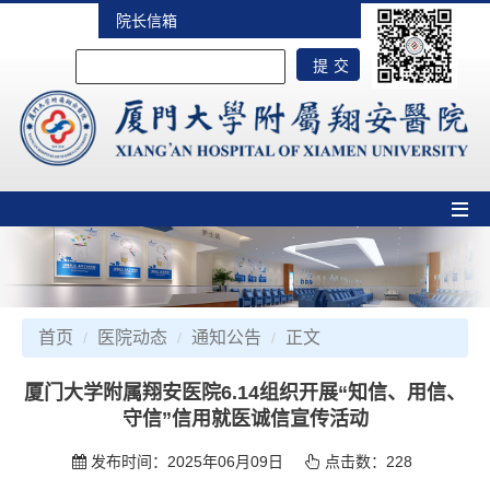
院长信箱
首页
医院动态
通知公告
正文
厦门大学附属翔安医院6.14组织开展“知信、用信、
守信”信用就医诚信宣传活动
发布时间：2025年06月09日
点击数：
228