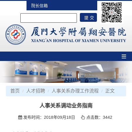
院长信箱
首页
人才招聘
人事关系办理工作流程
正文
人事关系调动业务指南
发布时间：2018年09月18日
点击数：
3442