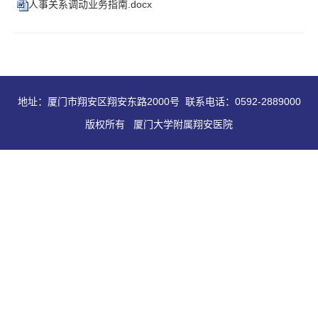
人事关系调动业务指南.docx
地址：厦门市翔安区翔安东路2000号 联系电话：0592-2889000
版权所有 厦门大学附属翔安医院